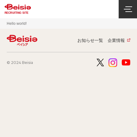
RECRUITING SITE
Hello world!
お知らせ一覧
企業情報
© 2024 Beisia