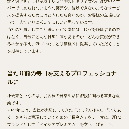
が大切です。これは必ずしも品揃えに限りません。ほかのスー
パーでは見られないような笑顔や、経験できないようなサービ
スを提供するためにはどうしたら良いのか、お客様の立場にな
って一人ひとりに考えてほしいと思っています。
当社の社員としてご活躍いただく際には、現状を静観するので
はなく、自分にどんな付加価値があるのか、どんな貢献ができ
るのかを考え、気づいたことは積極的に提案していただくこと
を期待しています。
当たり前の毎日を支えるプロフェッショナ
ルに
小売業というのは、お客様の日常生活に密接に関わる重要な産
業です。
2023年には、当社が大切にしてきた「より良いもの」「より安
く」をさらに実現していくための「目利き」をテーマに、新PB
ブランドとして「ベイシアプレミアム」を立ち上げました。