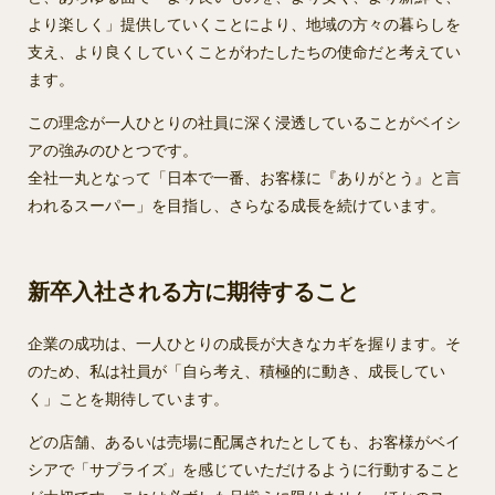
より楽しく」提供していくことにより、地域の方々の暮らしを
支え、より良くしていくことがわたしたちの使命だと考えてい
ます。
この理念が一人ひとりの社員に深く浸透していることがベイシ
アの強みのひとつです。
全社一丸となって「日本で一番、お客様に『ありがとう』と言
われるスーパー」を目指し、さらなる成長を続けています。
新卒入社される方に期待すること
企業の成功は、一人ひとりの成長が大きなカギを握ります。そ
のため、私は社員が「自ら考え、積極的に動き、成長してい
く」ことを期待しています。
どの店舗、あるいは売場に配属されたとしても、お客様がベイ
シアで「サプライズ」を感じていただけるように行動すること