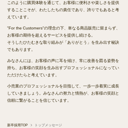
このように購買体験を通じて、お客様に便利さや楽しさを提供
することこそが、わたしたちの責任であり、誇りでもあると考
えています。
"For the Customers"の理念の下、単なる商品販売に留まらず、
お客様の期待を超えるサービスを提供し続ける。
そうしたひたむきな取り組みが「ありがとう」を生み出す秘訣
でもあります。
みなさんには、お客様の声に耳を傾け、常に改善を図る姿勢を
持ち、お客様の笑顔を生み出すプロフェッショナルになってい
ただけたらと考えています。
小売業のプロフェッショナルを目指して、一歩一歩着実に成長
していきましょう。みなさんの努力と情熱が、お客様の笑顔と
信頼に繋がることを信じています。
新卒採用TOP
トップメッセージ