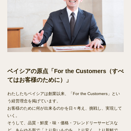
ベイシアの原点「For the Customers（すべ
てはお客様のために）」
わたしたちベイシアは創業以来、「For the Customers」とい
う経営理念を掲げています。
お客様のために何が出来るのかを日々考え、挑戦し、実現して
いく。
そうして、品質・鮮度・味・価格・フレンドリーサービスな
ど、あらゆる面で「より良いものを、より安く、より新鮮で、