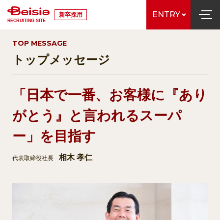
ENTRY
新卒採用
RECRUITING SITE
TOP MESSAGE
トップメッセージ
「日本で一番、お客様に『あり
がとう』と言われるスーパ
ー」を目指す
相木 孝仁
代表取締役社長