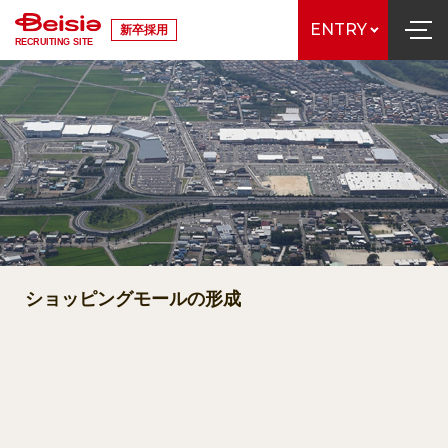
ENTRY
新卒採用
RECRUITING SITE
ショッピングモールの形成