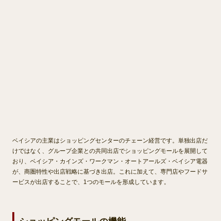
ベイシアの主業はショッピングセンターのチェーン経営です。単独出店だ
けではなく、グループ企業との共同出店でショッピングモールを展開して
おり、ベイシア・カインズ・ワークマン・オートアールズ・ベイシア電器
が、商圏特性や出店戦略に基づき出店。これに加えて、専門店やフードサ
ービスが出店することで、1つのモールを形成しています。