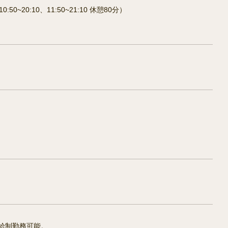
10:50~20:10、11:50~21:10 休憩80分）
時給制勤務可能。