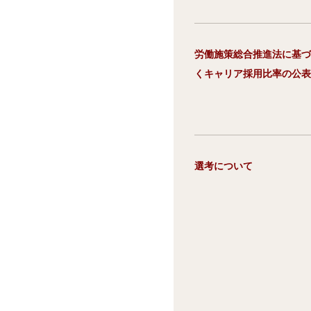
労働施策総合推進法に基づ
くキャリア採用比率の公表
選考について