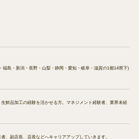
福島・新潟・長野・山梨・静岡・愛知・岐阜・滋賀の1都14県下)
、生鮮品加工の経験を活かせる方。マネジメント経験者、業界未経
任者、副店長、店長などへキャリアアップしていきます。