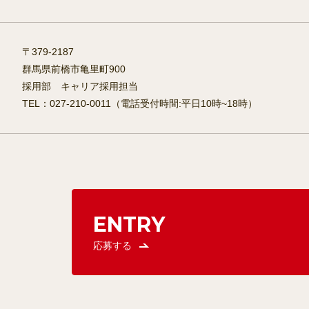
〒379-2187
群馬県前橋市亀里町900
採用部 キャリア採用担当
TEL：027-210-0011（電話受付時間:平日10時~18時）
ENTRY
応募する