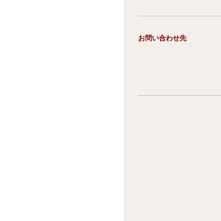
お問い合わせ先