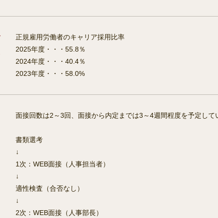
正規雇用労働者のキャリア採用比率
2025年度・・・55.8％
2024年度・・・40.4％
2023年度・・・58.0%
面接回数は2～3回、面接から内定までは3～4週間程度を予定して
書類選考
↓
1次：WEB面接（人事担当者）
↓
適性検査（合否なし）
↓
2次：WEB面接（人事部長）