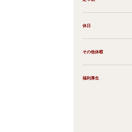
休日
その他休暇
福利厚生