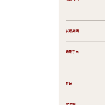
試用期間
通勤手当
昇給
定年制