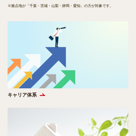
※拠点地が「千葉・茨城・山梨・静岡・愛知」の方が対象です。
キャリア体系