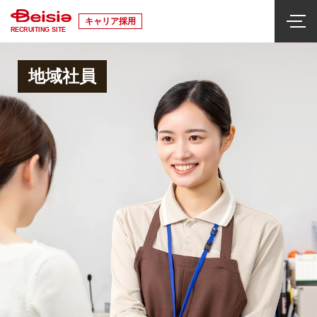
キャリア採用
RECRUITING SITE
地域社員