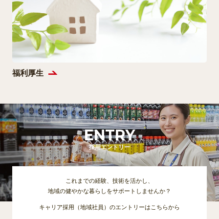
福利厚生
ENTRY
採用エントリー
これまでの経験、技術を活かし、
地域の健やかな暮らしをサポートしませんか？
キャリア採用（地域社員）のエントリーはこちらから