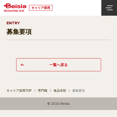
キャリア採用
RECRUITING SITE
ENTRY
募集要項
一覧へ戻る
キャリア採用TOP
専門職
食品本部
募集要項
© 2024 Beisia